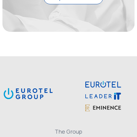
The Group