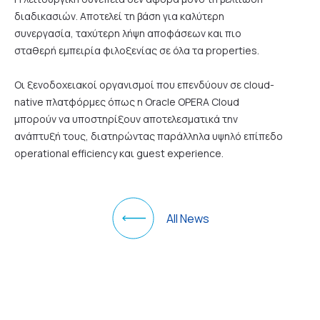
διαδικασιών. Αποτελεί τη βάση για καλύτερη
συνεργασία, ταχύτερη λήψη αποφάσεων και πιο
σταθερή εμπειρία φιλοξενίας σε όλα τα properties.
Οι ξενοδοχειακοί οργανισμοί που επενδύουν σε cloud-
native πλατφόρμες όπως η Oracle OPERA Cloud
μπορούν να υποστηρίξουν αποτελεσματικά την
ανάπτυξή τους, διατηρώντας παράλληλα υψηλό επίπεδο
operational efficiency και guest experience.
All News