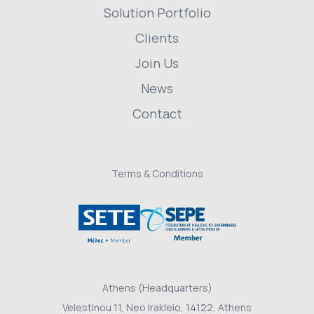
Solution Portfolio
Clients
Join Us
News
Contact
Terms & Conditions
Athens (Headquarters)
Velestinou 11, Neo Irakleio, 14122, Athens