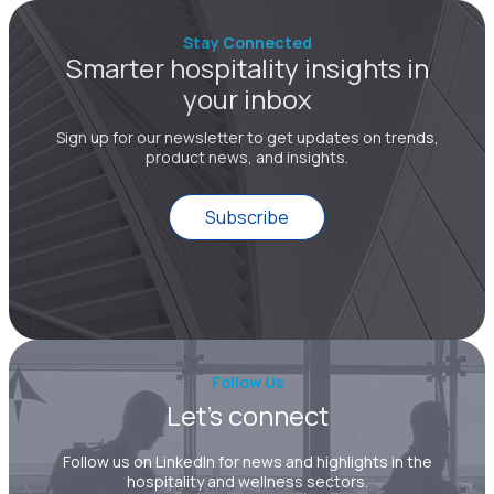
Stay Connected
Smarter hospitality insights in
your inbox
Sign up for our newsletter to get updates on trends,
product news, and insights.
Subscribe
Follow Us
Let’s connect
Follow us on LinkedIn for news and highlights in the
hospitality and wellness sectors.