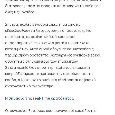
διατήρηση μιας σταθερής και ποιοτικής λειτουργίας σε
όλες τις μονάδες.
Σήμερα, πολλές ξενοδοχειακές επιχειρήσεις
εξακολουθούν να λειτουργούν με αποσυνδεδεμένα
συστήματα, χειροκίνητες διαδικασίες και
αποσπασματική επικοινωνία μεταξύ τμημάτων και
καταλυμάτων. Αυτό συχνά οδηγεί σε καθυστερήσεις,
περιορισμένη ορατότητα, λειτουργικές ανεπάρκειες και
ασυνέπειες στην εμπειρία των επισκεπτών.
Σε ένα περιβάλλον όπου η εμπειρία του επισκέπτη
επηρεάζει άμεσα τις κριτικές, την αφοσίωση και τα
έσοδα, η λειτουργική συνέπεια εξελίσσεται σε βασικό
ανταγωνιστικό πλεονέκτημα.
Η σημασία της real-time ορατότητας
Οι σύγχρονοι ξενοδοχειακοί οργανισμοί χρειάζονται