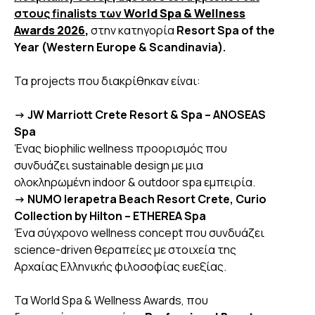
στους finalists των
World Spa & Wellness
Awards 2026
,
στην κατηγορία
Resort Spa of the
Year (Western Europe & Scandinavia).
Τα projects που διακρίθηκαν είναι:
-> JW Marriott Crete Resort & Spa – ANOSEAS
Spa
Ένας biophilic wellness προορισμός που
συνδυάζει sustainable design με μια
ολοκληρωμένη indoor & outdoor spa εμπειρία.
-> NUMO Ierapetra Beach Resort Crete, Curio
Collection by Hilton – ETHEREA Spa
Ένα σύγχρονο wellness concept που συνδυάζει
science-driven θεραπείες με στοιχεία της
Αρχαίας Ελληνικής φιλοσοφίας ευεξίας.
Τα World Spa & Wellness Awards, που