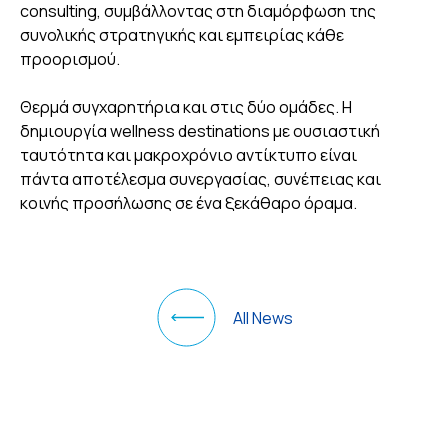
consulting, συμβάλλοντας στη διαμόρφωση της
συνολικής στρατηγικής και εμπειρίας κάθε
προορισμού.
Θερμά συγχαρητήρια και στις δύο ομάδες. Η
δημιουργία wellness destinations με ουσιαστική
ταυτότητα και μακροχρόνιο αντίκτυπο είναι
πάντα αποτέλεσμα συνεργασίας, συνέπειας και
κοινής προσήλωσης σε ένα ξεκάθαρο όραμα.
All News