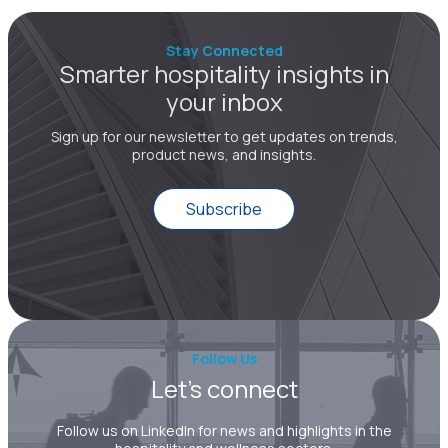
Stay Connected
Smarter hospitality insights in
your inbox
Sign up for our newsletter to get updates on trends,
product news, and insights.
Subscribe
Follow Us
Let’s connect
Follow us on LinkedIn for news and highlights in the