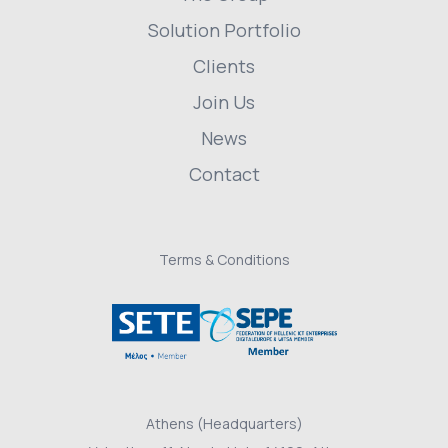
Solution Portfolio
Clients
Join Us
News
Contact
Terms & Conditions
Athens (Headquarters)